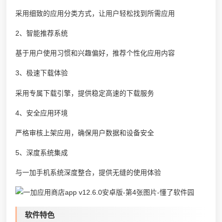
采用细致的应用分类方式，让用户轻松找到所需应用
2、智能推荐系统
基于用户使用习惯和兴趣偏好，推荐个性化应用内容
3、极速下载体验
采用专属下载引擎，提供稳定高速的下载服务
4、安全应用环境
严格审核上架应用，确保用户数据和设备安全
5、深度系统集成
与一加手机系统深度整合，提供无缝的使用体验
软件特色