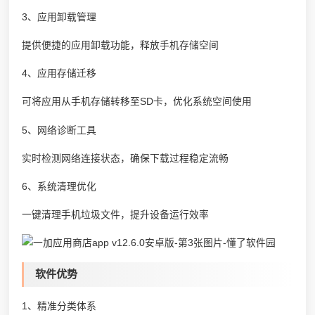
3、应用卸载管理
提供便捷的应用卸载功能，释放手机存储空间
4、应用存储迁移
可将应用从手机存储转移至SD卡，优化系统空间使用
5、网络诊断工具
实时检测网络连接状态，确保下载过程稳定流畅
6、系统清理优化
一键清理手机垃圾文件，提升设备运行效率
软件优势
1、精准分类体系