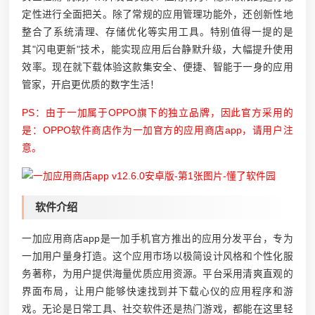
定性进行全面把关。除了常规的应用管理功能外，还创新性地
整合了系统清理、存储优化等实用工具。特别值得一提的是
其"闪电更新"技术，能实现应用后台静默升级，大幅提升使用
效率。现在就下载体验这款集安全、便捷、智能于一身的应用
管家，开启更优质的数字生活！
PS：由于一加属于OPPO旗下的独立品牌，因此官方采用的
是：OPPO软件商店作为一加官方的应用商店app，请用户注
意。
软件介绍
一加应用商店app是一加手机官方推出的应用分发平台，专为
一加用户量身打造。这个应用市场以极简设计风格和个性化服
务著称，为用户提供海量优质应用资源。平台采用清爽直观的
界面布局，让用户能够快速找到并下载心仪的应用程序和游
戏。无论是日常工具、社交软件还是热门游戏，都能在这里轻