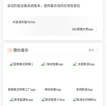
自动匹配设备系统版本，提供最合适的应用安装包
抖音海外版TikTok
360清理大师app
猜你喜欢
更多
视频格式转换工厂app
咪咕悦看App
央视影音App