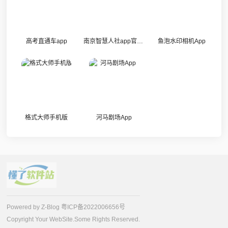
高考直通车app
南京智慧人社app官方版
鱼泡水印相机App
格式大师手机版
河马剧场App
Powered by Z-Blog
粤ICP备2022006656号
Copyright Your WebSite.Some Rights Reserved.