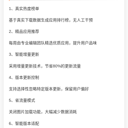
1、真实热度榜单
基于真实下载数据生成应用排行榜，无人工干预
2、精品应用推荐
每周由专业编辑团队精选优质应用，提升用户品味
3、智能增量更新
采用增量更新技术，节省80%的更新流量
4、版本更新控制
支持选择性忽略特定版本更新，保留用户偏好
5、省流量模式
关闭图片加载功能，大幅减少数据消耗
6、智能版本适配