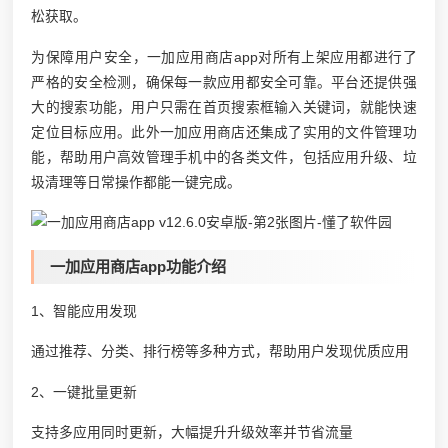
松获取。
为保障用户安全，一加应用商店app对所有上架应用都进行了
严格的安全检测，确保每一款应用都安全可靠。平台还提供强
大的搜索功能，用户只需在首页搜索框输入关键词，就能快速
定位目标应用。此外一加应用商店还集成了实用的文件管理功
能，帮助用户高效管理手机中的各类文件，包括应用升级、垃
圾清理等日常操作都能一键完成。
一加应用商店app功能介绍
1、智能应用发现
通过推荐、分类、排行榜等多种方式，帮助用户发现优质应用
2、一键批量更新
支持多应用同时更新，大幅提升升级效率并节省流量