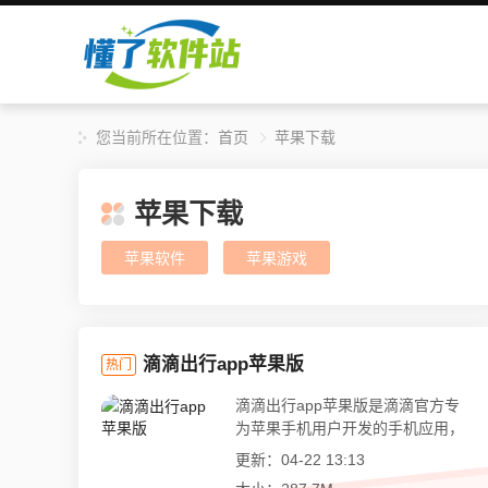
您当前所在位置：
首页
苹果下载
苹果下载
苹果软件
苹果游戏
滴滴出行app苹果版
热门
滴滴出行app苹果版是滴滴官方专
为苹果手机用户开发的手机应用，
它...
更新：04-22 13:13