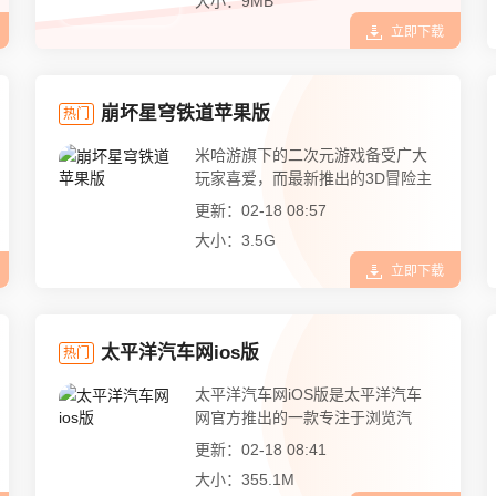
大小：9MB
立即下载
崩坏星穹铁道苹果版
热门
米哈游旗下的二次元游戏备受广大
玩家喜爱，而最新推出的3D冒险主
题...
更新：02-18 08:57
大小：3.5G
立即下载
太平洋汽车网ios版
热门
太平洋汽车网iOS版是太平洋汽车
网官方推出的一款专注于浏览汽
车...
更新：02-18 08:41
大小：355.1M