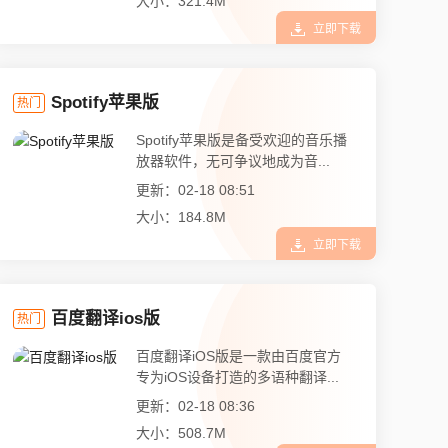
大小：321.4M
立即下载
Spotify苹果版
热门
Spotify苹果版是备受欢迎的音乐播
放器软件，无可争议地成为音...
更新：02-18 08:51
大小：184.8M
立即下载
百度翻译ios版
热门
百度翻译iOS版是一款由百度官方
专为iOS设备打造的多语种翻译...
更新：02-18 08:36
大小：508.7M