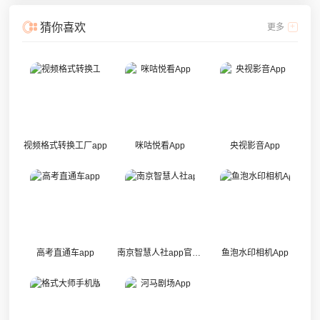
猜你喜欢
更多
视频格式转换工厂app
咪咕悦看App
央视影音App
高考直通车app
南京智慧人社app官方版
鱼泡水印相机App