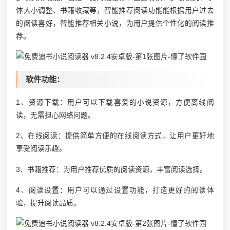
体大小调整、书籍收藏等，智能推荐阅读功能能根据用户过去
的阅读喜好，智能推荐相关小说，为用户提供个性化的阅读推
荐。
软件功能：
1、资源下载：用户可以下载喜爱的小说资源，方便离线阅
读，无需担心网络问题。
2、在线阅读：提供简单方便的在线阅读方式，让用户更好地
享受阅读乐趣。
3、书籍推荐：为用户推荐优质的阅读资源，丰富阅读选择。
4、阅读设置：用户可以通过设置功能，打造更好的阅读体
验，提升阅读品质。